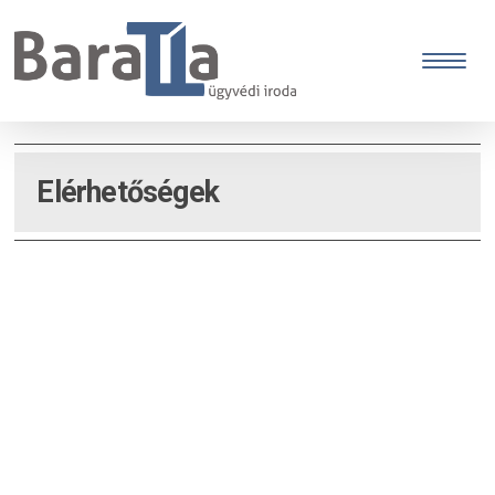
Elérhetőségek